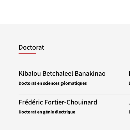
Doctorat
Kibalou Betchaleel Banakinao
Doctorat en sciences géomatiques
Frédéric Fortier-Chouinard
Doctorat en génie électrique