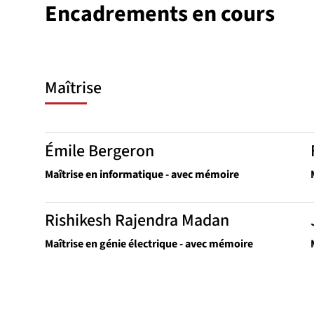
Encadrements en cours
Maîtrise
Émile Bergeron
Maîtrise en informatique - avec mémoire
Rishikesh Rajendra Madan
Maîtrise en génie électrique - avec mémoire