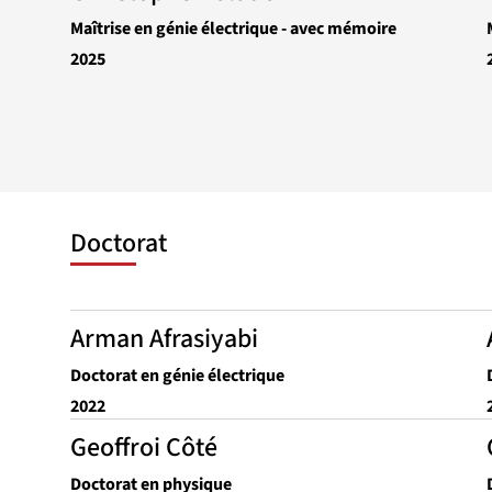
Maîtrise en génie électrique - avec mémoire
2025
Doctorat
Arman Afrasiyabi
Doctorat en génie électrique
2022
Geoffroi Côté
Doctorat en physique