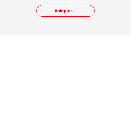
Voir plus