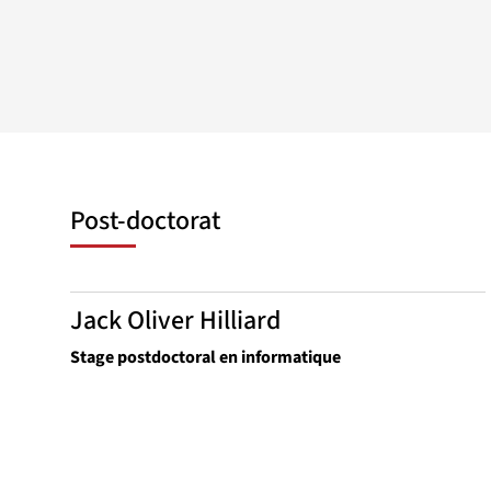
Post-doctorat
Jack Oliver Hilliard
Stage postdoctoral en informatique