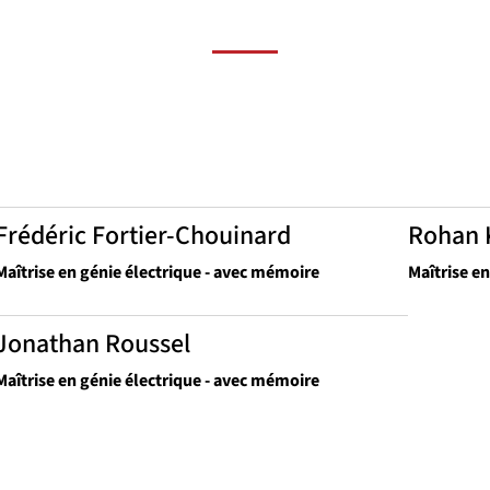
Frédéric Fortier-Chouinard
Rohan 
Maîtrise en génie électrique - avec mémoire
Maîtrise e
Jonathan Roussel
Maîtrise en génie électrique - avec mémoire