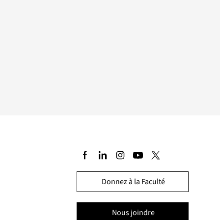
Donnez à la Faculté
Nous joindre