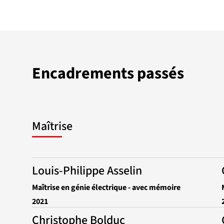
Encadrements passés
Maîtrise
Louis-Philippe Asselin
Maîtrise en génie électrique - avec mémoire
2021
Christophe Bolduc